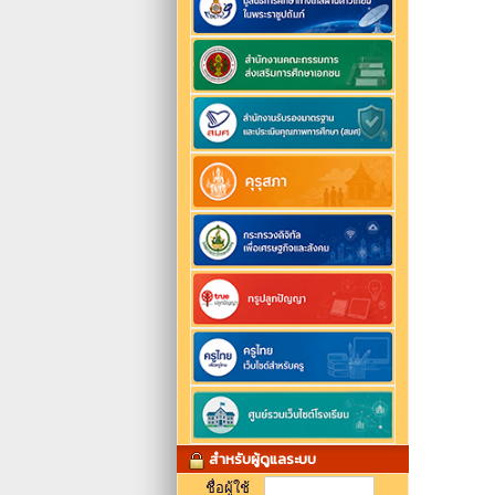
สำหรับผู้ดูแลระบบ
ชื่อผู้ใช้