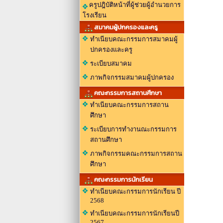
ครูปฎิบัติหน้าที่ผู้ช่วยผู้อำนวยการ
โรงเรียน
สมาคมผู้ปกครองและครู
ทำเนียบคณะกรรมการสมาคมผู้
ปกครองและครู
ระเบียบสมาคม
ภาพกิจกรรมสมาคมผู้ปกครอง
คณะกรรมการสถานศึกษา
ทำเนียบคณะกรรมการสถาน
ศึกษา
ระเบียบการทำงานณะกรรมการ
สถานศึกษา
ภาพกิจกรรมคณะกรรมการสถาน
ศึกษา
คณะกรรมการนักเรียน
ทำเนียบคณะกรรมการนักเรียน ปี
2568
ทำเนียบคณะกรรมการนักเรียนปี
2567