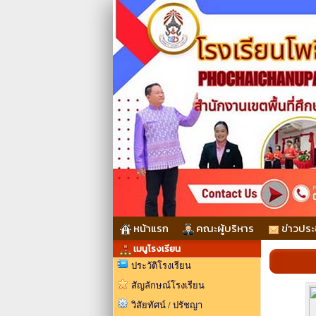
หน้าแรก
คณะผู้บริหาร
ข่าวประ
เมนูโรงเรียน
ประวัติโรงเรียน
สัญลักษณ์โรงเรียน
วิสัยทัศน์ / ปรัชญา