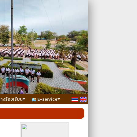
ทางร้องเรียน
E-service