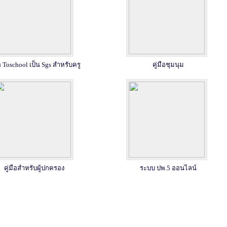
ือ Toschool เป็น Sgs สำหรับครู
คู่มือชุมนุม
คู่มือสำหรับผู้ปกครอง
ระบบ ปพ.5 ออนไลน์