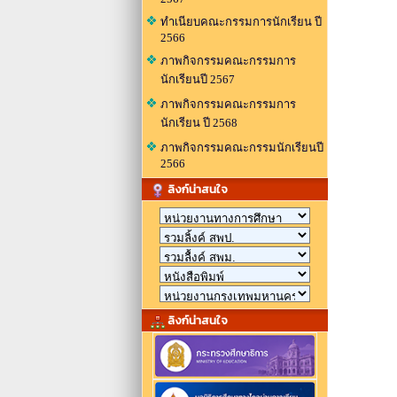
ทำเนียบคณะกรรมการนักเรียน ปี
2566
ภาพกิจกรรมคณะกรรมการ
นักเรียนปี 2567
ภาพกิจกรรมคณะกรรมการ
นักเรียน ปี 2568
ภาพกิจกรรมคณะกรรมนักเรียนปี
2566
ลิงก์น่าสนใจ
ลิงก์น่าสนใจ