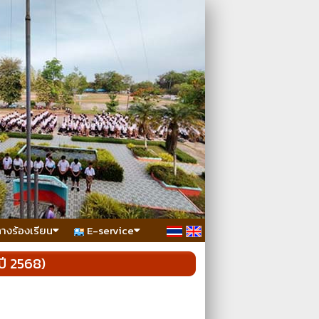
ทางร้องเรียน
E-service
ปี 2568)