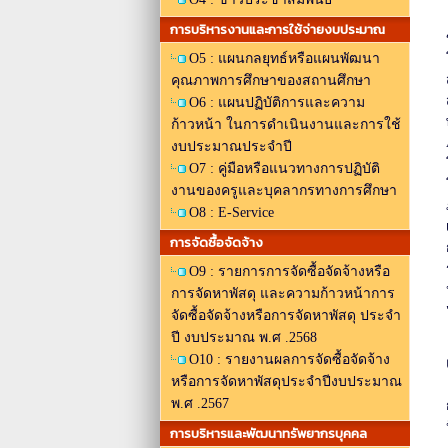
การบริหารงานและการใช้จ่ายงบประมาณ
O5 : แผนกลยุทธ์หรือแผนพัฒนา
คุณภาพการศึกษาของสถานศึกษา
O6 : แผนปฏิบัติการและความ
ก้าวหน้า ในการดำเนินงานและการใช้
งบประมาณประจำปี
O7 : คู่มือหรือแนวทางการปฏิบัติ
งานของครูและบุคลากรทางการศึกษา
O8 : E-Service
การจัดซื้อจัดจ้าง
O9 : รายการการจัดซื้อจัดจ้างหรือ
การจัดหาพัสดุ และความก้าวหน้าการ
จัดซื้อจัดจ้างหรือการจัดหาพัสดุ ประจำ
ปี งบประมาณ พ.ศ .2568
O10 : รายงานผลการจัดซื้อจัดจ้าง
หรือการจัดหาพัสดุประจำปีงบประมาณ
พ.ศ .2567
การบริหารและพัฒนาทรัพยากรบุคคล