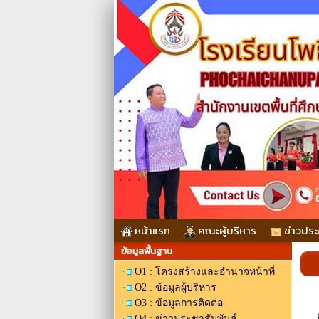
หน้าแรก
คณะผู้บริหาร
ข่าวประ
ข้อมูลพื้นฐาน
O1 : โครงสร้างและอำนาจหน้าที่
O2 : ข้อมูลผู้บริหาร
O3 : ข้อมูลการติดต่อ
O4 : ข่าวประชาสัมพันธ์