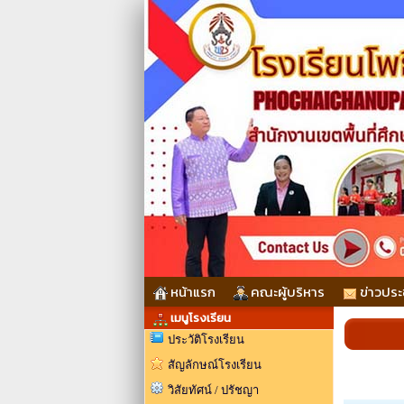
หน้าแรก
คณะผู้บริหาร
ข่าวประ
เมนูโรงเรียน
ประวัติโรงเรียน
สัญลักษณ์โรงเรียน
วิสัยทัศน์ / ปรัชญา