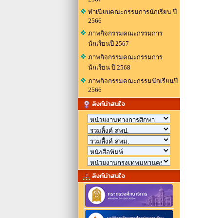
ทำเนียบคณะกรรมการนักเรียน ปี
2566
ภาพกิจกรรมคณะกรรมการ
นักเรียนปี 2567
ภาพกิจกรรมคณะกรรมการ
นักเรียน ปี 2568
ภาพกิจกรรมคณะกรรมนักเรียนปี
2566
ลิงก์น่าสนใจ
ลิงก์น่าสนใจ