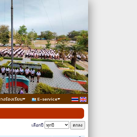
ทางร้องเรียน
E-service
เลือกปี
ตกลง