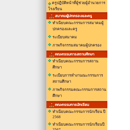
ครูปฎิบัติหน้าที่ผู้ช่วยผู้อำนวยการ
โรงเรียน
สมาคมผู้ปกครองและครู
ทำเนียบคณะกรรมการสมาคมผู้
ปกครองและครู
ระเบียบสมาคม
ภาพกิจกรรมสมาคมผู้ปกครอง
คณะกรรมการสถานศึกษา
ทำเนียบคณะกรรมการสถาน
ศึกษา
ระเบียบการทำงานณะกรรมการ
สถานศึกษา
ภาพกิจกรรมคณะกรรมการสถาน
ศึกษา
คณะกรรมการนักเรียน
ทำเนียบคณะกรรมการนักเรียน ปี
2568
ทำเนียบคณะกรรมการนักเรียนปี
2567