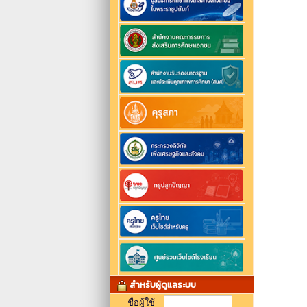
สำหรับผู้ดูแลระบบ
ชื่อผู้ใช้