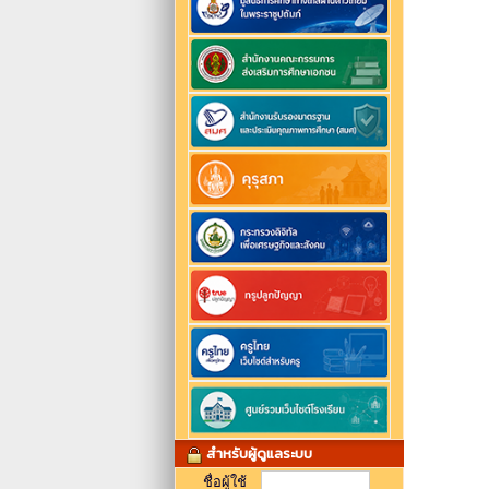
สำหรับผู้ดูแลระบบ
ชื่อผู้ใช้