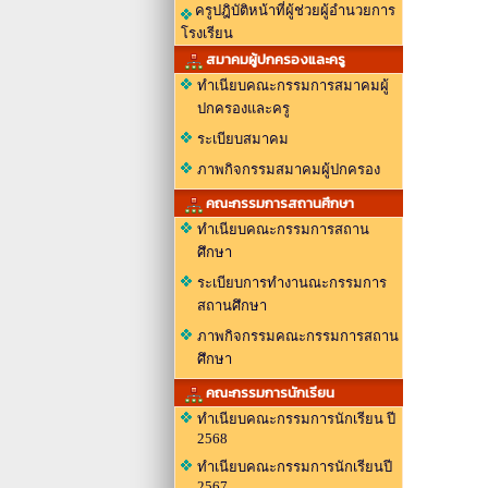
ครูปฎิบัติหน้าที่ผู้ช่วยผู้อำนวยการ
โรงเรียน
สมาคมผู้ปกครองและครู
ทำเนียบคณะกรรมการสมาคมผู้
ปกครองและครู
ระเบียบสมาคม
ภาพกิจกรรมสมาคมผู้ปกครอง
คณะกรรมการสถานศึกษา
ทำเนียบคณะกรรมการสถาน
ศึกษา
ระเบียบการทำงานณะกรรมการ
สถานศึกษา
ภาพกิจกรรมคณะกรรมการสถาน
ศึกษา
คณะกรรมการนักเรียน
ทำเนียบคณะกรรมการนักเรียน ปี
2568
ทำเนียบคณะกรรมการนักเรียนปี
2567