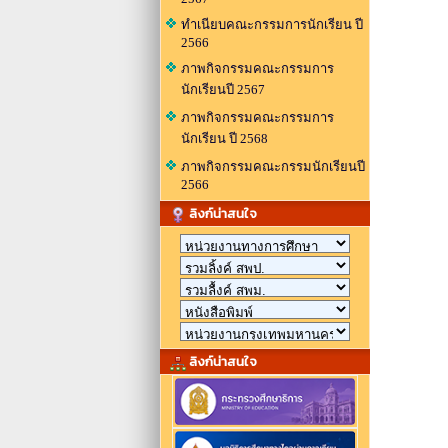
ทำเนียบคณะกรรมการนักเรียน ปี
2566
ภาพกิจกรรมคณะกรรมการ
นักเรียนปี 2567
ภาพกิจกรรมคณะกรรมการ
นักเรียน ปี 2568
ภาพกิจกรรมคณะกรรมนักเรียนปี
2566
ลิงก์น่าสนใจ
ลิงก์น่าสนใจ