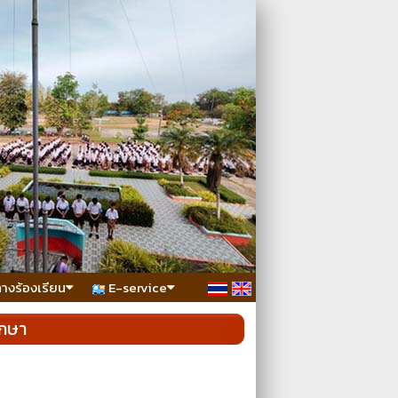
ทางร้องเรียน
E-service
กษา