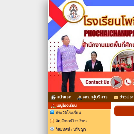
หน้าแรก
คณะผู้บริหาร
ข่าวประ
เมนูโรงเรียน
ประวัติโรงเรียน
สัญลักษณ์โรงเรียน
วิสัยทัศน์ / ปรัชญา