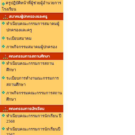
ครูปฎิบัติหน้าที่ผู้ช่วยผู้อำนวยการ
โรงเรียน
สมาคมผู้ปกครองและครู
ทำเนียบคณะกรรมการสมาคมผู้
ปกครองและครู
ระเบียบสมาคม
ภาพกิจกรรมสมาคมผู้ปกครอง
คณะกรรมการสถานศึกษา
ทำเนียบคณะกรรมการสถาน
ศึกษา
ระเบียบการทำงานณะกรรมการ
สถานศึกษา
ภาพกิจกรรมคณะกรรมการสถาน
ศึกษา
คณะกรรมการนักเรียน
ทำเนียบคณะกรรมการนักเรียน ปี
2568
ทำเนียบคณะกรรมการนักเรียนปี
2567