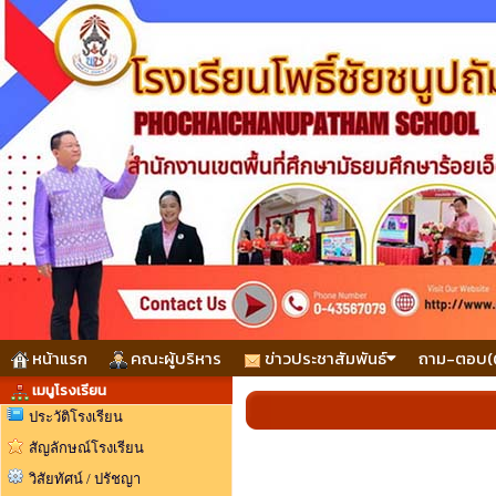
หน้าแรก
คณะผู้บริหาร
ข่าวประชาสัมพันธ์
ถาม-ตอบ(
เมนูโรงเรียน
ประวัติโรงเรียน
สัญลักษณ์โรงเรียน
วิสัยทัศน์ / ปรัชญา