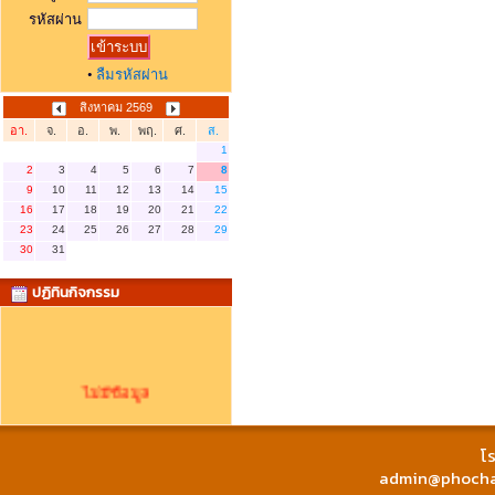
รหัสผ่าน
•
ลืมรหัสผ่าน
สิงหาคม 2569
อา.
จ.
อ.
พ.
พฤ.
ศ.
ส.
1
2
3
4
5
6
7
8
9
10
11
12
13
14
15
16
17
18
19
20
21
22
23
24
25
26
27
28
29
30
31
ปฏิทินกิจกรรม
ไม่มีข้อมูล
โร
admin@phochai