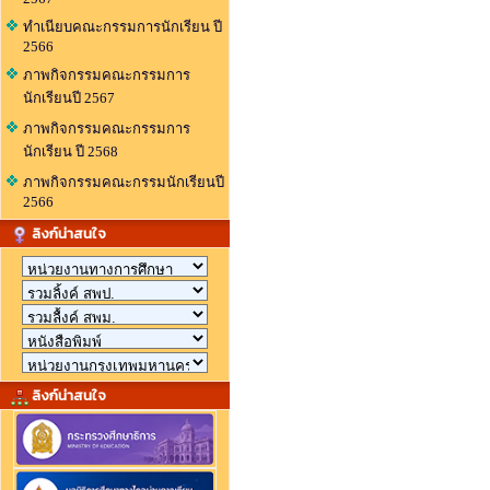
ทำเนียบคณะกรรมการนักเรียน ปี
2566
ภาพกิจกรรมคณะกรรมการ
นักเรียนปี 2567
ภาพกิจกรรมคณะกรรมการ
นักเรียน ปี 2568
ภาพกิจกรรมคณะกรรมนักเรียนปี
2566
ลิงก์น่าสนใจ
ลิงก์น่าสนใจ