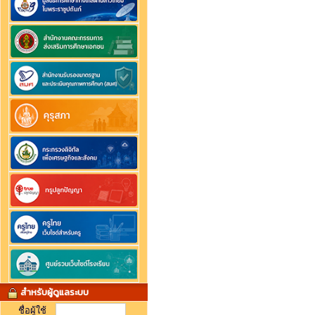
สำหรับผู้ดูแลระบบ
ชื่อผู้ใช้