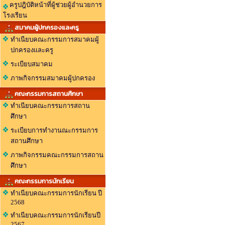
ครูปฎิบัติหน้าที่ผู้ช่วยผู้อำนวยการ
โรงเรียน
สมาคมผู้ปกครองและครู
ทำเนียบคณะกรรมการสมาคมผู้
ปกครองและครู
ระเบียบสมาคม
ภาพกิจกรรมสมาคมผู้ปกครอง
คณะกรรมการสถานศึกษา
ทำเนียบคณะกรรมการสถาน
ศึกษา
ระเบียบการทำงานณะกรรมการ
สถานศึกษา
ภาพกิจกรรมคณะกรรมการสถาน
ศึกษา
คณะกรรมการนักเรียน
ทำเนียบคณะกรรมการนักเรียน ปี
2568
ทำเนียบคณะกรรมการนักเรียนปี
2567