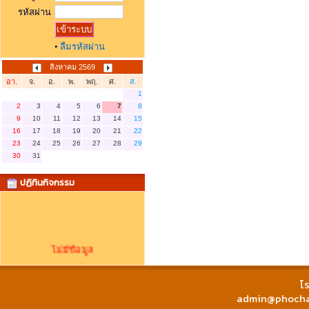
รหัสผ่าน
•
ลืมรหัสผ่าน
สิงหาคม 2569
อา.
จ.
อ.
พ.
พฤ.
ศ.
ส.
1
2
3
4
5
6
7
8
9
10
11
12
13
14
15
16
17
18
19
20
21
22
23
24
25
26
27
28
29
30
31
ปฏิทินกิจกรรม
ไม่มีข้อมูล
โร
admin@phochai