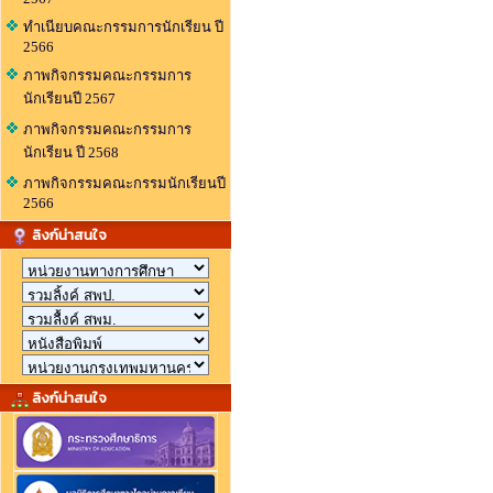
ทำเนียบคณะกรรมการนักเรียน ปี
2566
ภาพกิจกรรมคณะกรรมการ
นักเรียนปี 2567
ภาพกิจกรรมคณะกรรมการ
นักเรียน ปี 2568
ภาพกิจกรรมคณะกรรมนักเรียนปี
2566
ลิงก์น่าสนใจ
ลิงก์น่าสนใจ