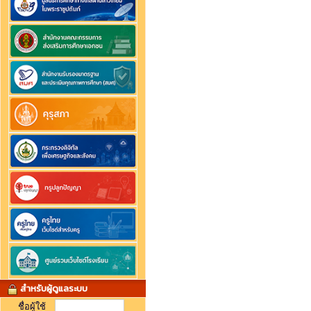
สำหรับผู้ดูแลระบบ
ชื่อผู้ใช้