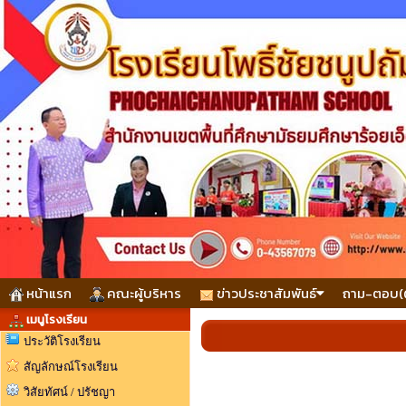
หน้าแรก
คณะผู้บริหาร
ข่าวประชาสัมพันธ์
ถาม-ตอบ(
เมนูโรงเรียน
ประวัติโรงเรียน
สัญลักษณ์โรงเรียน
วิสัยทัศน์ / ปรัชญา