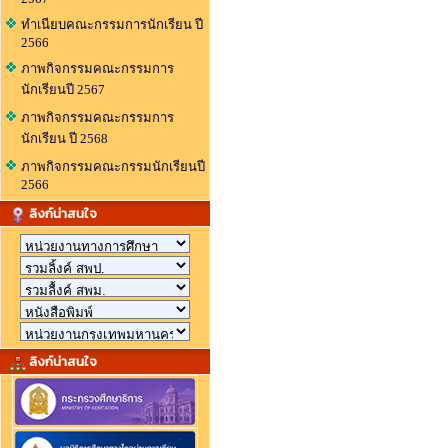
ทำเนียบคณะกรรมการนักเรียน ปี
2566
ภาพกิจกรรมคณะกรรมการ
นักเรียนปี 2567
ภาพกิจกรรมคณะกรรมการ
นักเรียน ปี 2568
ภาพกิจกรรมคณะกรรมนักเรียนปี
2566
ลิงก์น่าสนใจ
ลิงก์น่าสนใจ