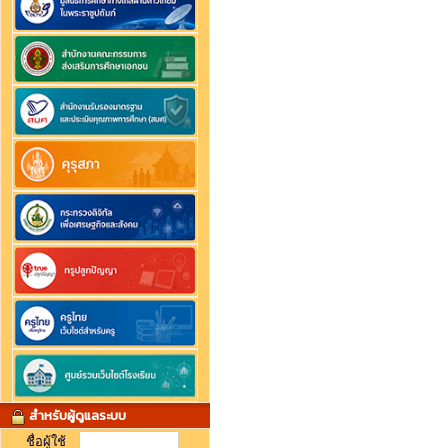
สำหรับผู้ดูแลระบบ
ชื่อผู้ใช้