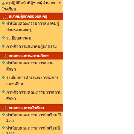
ครูปฎิบัติหน้าที่ผู้ช่วยผู้อำนวยการ
โรงเรียน
สมาคมผู้ปกครองและครู
ทำเนียบคณะกรรมการสมาคมผู้
ปกครองและครู
ระเบียบสมาคม
ภาพกิจกรรมสมาคมผู้ปกครอง
คณะกรรมการสถานศึกษา
ทำเนียบคณะกรรมการสถาน
ศึกษา
ระเบียบการทำงานณะกรรมการ
สถานศึกษา
ภาพกิจกรรมคณะกรรมการสถาน
ศึกษา
คณะกรรมการนักเรียน
ทำเนียบคณะกรรมการนักเรียน ปี
2568
ทำเนียบคณะกรรมการนักเรียนปี
2567