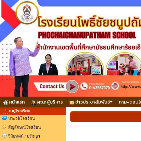
หน้าแรก
คณะผู้บริหาร
ข่าวประชาสัมพันธ์
ถาม-ตอบ(
เมนูโรงเรียน
ประวัติโรงเรียน
สัญลักษณ์โรงเรียน
วิสัยทัศน์ / ปรัชญา